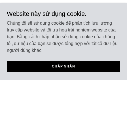
Website này sử dụng cookie.
Chúng tôi sẽ sử dụng cookie để phân tích lưu lượng
truy cập website và tối ưu hóa trải nghiệm website của
bạn. Bằng cách chấp nhận sử dụng cookie của chúng
tôi, dữ liệu của bạn sẽ được tổng hợp với tất cả dữ liệu
người dùng khác.
CHẤP NHẬN