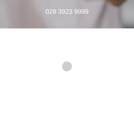
028 3923 9999